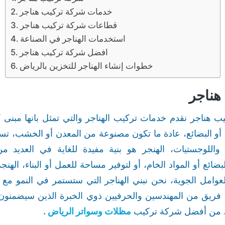
خدمات شركة تركيب هناجر
قطاعات شركة تركيب هناجر
استخدمات الهناجر في الصناعة
افضل شركة تركيب هناجر
خطوات إنشاء الهناجر للتخزين بالرياض
هناجر
هناجر نقدم خدمات تركيب الهناجر والتي تمثل بانها مبنى 
ء أو البضائع، عادة ما تكون مصنوعة من المعدن أو الخشب، ت
ء واللوجستيات، الهنجر هو بنية مفيدة للغاية في العديد 
ضائع أو المواد الخام، أو لتوفير مساحة للعمل أو البناء، الهنجر
لعوامل الجوية، نحن نبني الهناجر التي ستستمر في النمو 
نا فريق من المهندسين والحرفيين ذوي الخبرة الذين سيضمنون 
لية، من أفضل شركة تركيب
مظلات وسواتر الرياض
.