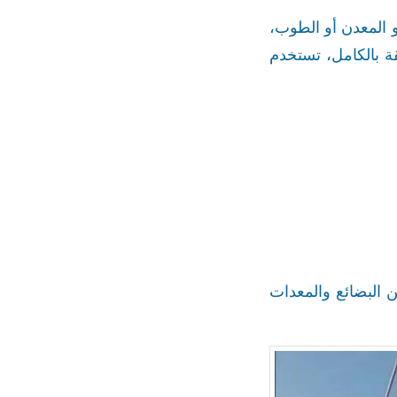
 المعدن أو الطوب،
ة بالكامل، تستخدم
ن البضائع والمعدات