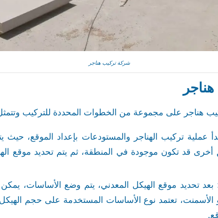
شركة تركيب هناجر
هناجر
 هناجر على مجموعة من الخطوات المحددة للتركيب وتتمثل ب
بدأ عملية تركيب الهناجر والمستودعات بإعداد الموقع، حيث ي
 أخرى قد تكون موجودة في المنطقة، ثم يتم تحديد موقع الهي
 بعد تحديد موقع الهيكل المعدني، يتم وضع الأساسات، يمكن
 الأسمنت، تعتمد نوع الأساسات المستخدمة على حجم الهيكل
ع.