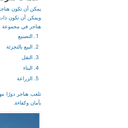
يمكن أن تكون هناجر
ويمكن أن تكون ذات 
هناجر في مجموعة مت
التصنيع
البيع بالتجزئة
النقل
البناء
الزراعة
تلعب هناجر دورًا م
بأمان وكفاءة.