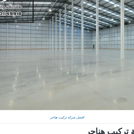
افضل شركة تركيب هناجر
تركيب هناجر