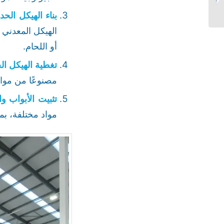
خارجية في الرياض...
بناء الهيكل الحدي
الهيكل المعدني 
أو اللحام.
تغطية الهيكل ال
مصنوعًا من مواد 
تثبيت الأبواب وا
مواد مختلفة، بم