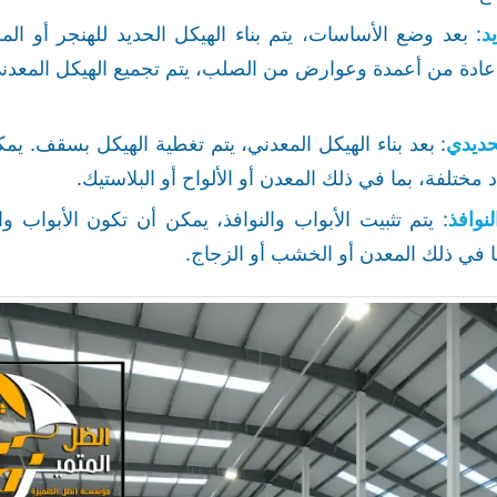
د
: بعد وضع الأساسات، يتم بناء الهيكل الحديد للهنجر أو ال
عادة من أعمدة وعوارض من الصلب، يتم تجميع الهيكل المعدني
حديدي
: بعد بناء الهيكل المعدني، يتم تغطية الهيكل بسقف. ي
مختلفة، بما في ذلك المعدن أو الألواح أو البلاستيك.
لنوافذ
: يتم تثبيت الأبواب والنوافذ، يمكن أن تكون الأبواب 
ا في ذلك المعدن أو الخشب أو الزجاج.