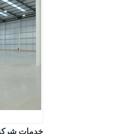
خدمات شركة 