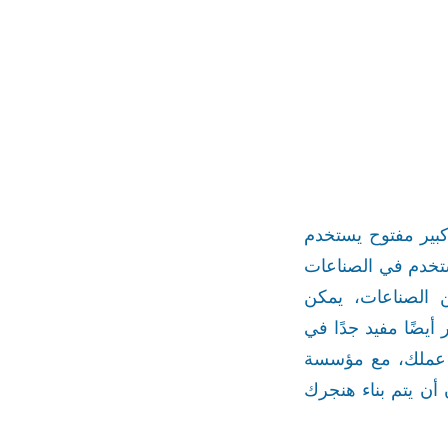
كبير مفتوح يستخدم
ستخدم في الصناعات
من الصناعات، يمكن
 أيضًا مفيد جدًا في
مع عملك، مع مؤسسة
أن يتم بناء هنجرك