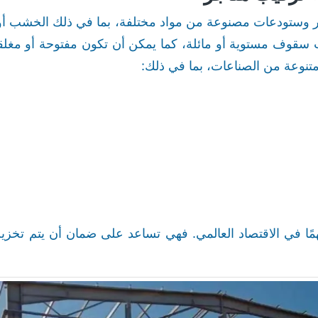
 وستودعات مصنوعة من مواد مختلفة، بما في ذلك الخشب أو
سقوف مستوية أو مائلة، كما يمكن أن تكون مفتوحة أو مغلق
نوعة من الصناعات، بما في ذلك:
همًا في الاقتصاد العالمي. فهي تساعد على ضمان أن يتم تخزي