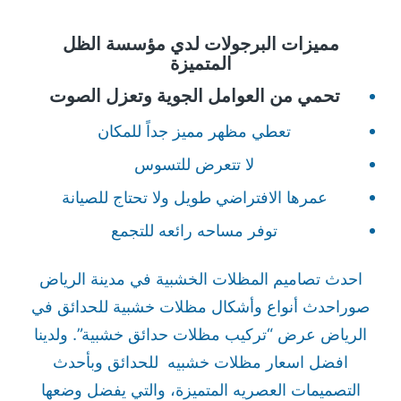
مميزات البرجولات لدي مؤسسة الظل
المتميزة
تحمي من العوامل الجوية وتعزل الصوت
تعطي مظهر مميز جداً للمكان
لا تتعرض للتسوس
عمرها الافتراضي طويل ولا تحتاج للصيانة
توفر مساحه رائعه للتجمع
احدث تصاميم المظلات الخشبية في مدينة الرياض
صوراحدث أنواع وأشكال مظلات خشبية للحدائق في
الرياض عرض “تركيب مظلات حدائق خشبية”. ولدينا
افضل اسعار مظلات خشبيه للحدائق وبأحدث
التصميمات العصريه المتميزة، والتي يفضل وضعها