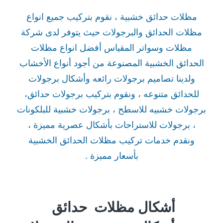
مظلات حدائق خشبية ، نقوم بتركيب جميع انواع
مظلات الحدائق والبرجولات حيث يتوفر لدى شركة
مظلات وسواتر المقياس أفضل انواع مظلات
الحدائق الخشبية المصنوعة من أجود أنواع الأخشاب
ولدينا تصاميم برجولات رائعه وأشكال برجولات
للحدائق متنوعه ، ونقوم بتركيب برجولات حدائق،
برجولات خشبيه للاسطح ، برجولات خشبية للبلكونات
، برجولات للاستراحات بأشكال عصرية مميزة ،
ونقدم خدمات تركيب مظلات الحدائق الخشبية
بأسعار مميزة .
أشكال مظلات حدائق