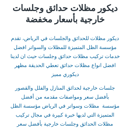
ديكور مظلات حدائق وجلسات
خارجية بأسعار مخفضة
ديكور مظلات للحدائق والجلسات في الرياض، تقدم
مؤسسة الظل المتميزة للمظلات والسواتر افضل
خدمات تركيب مظلات حدائق وجلسات حيث ان لدينا
افضل انواع مظلات حدائق تعطي الحديقة مظهر
ديكوري مميز
جلسات خارجية لحدائق المنازل والفلل والقصور
بأفضل سعر ومواصفات مقدمه من أفضل
مؤسسة مظلات وسواتر في الرياض مؤسسة الظل
المتميزة التي لديها خبرة كبيرة في مجال تركيب
مظلات الحدائق وجلسات خارجية بأفضل سعر