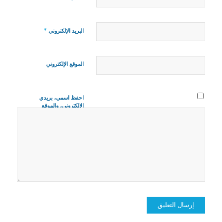
*
البريد الإلكتروني
الموقع الإلكتروني
احفظ اسمي، بريدي
الإلكتروني، والموقع
الإلكتروني في هذا
المتصفح لاستخدامها
المرة المقبلة في
تعليقي.