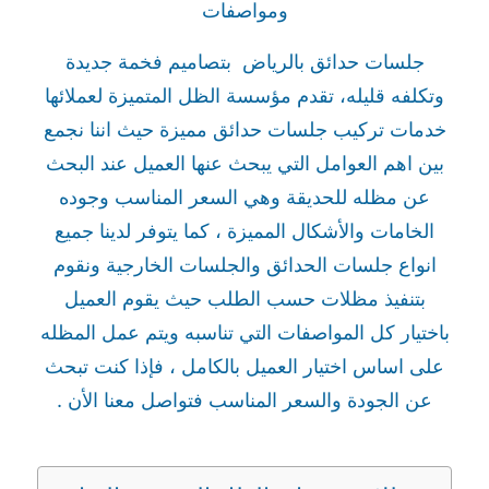
ومواصفات
جلسات حدائق بالرياض بتصاميم فخمة جديدة
وتكلفه قليله، تقدم مؤسسة الظل المتميزة لعملائها
خدمات تركيب جلسات حدائق مميزة حيث اننا نجمع
بين اهم العوامل التي يبحث عنها العميل عند البحث
عن مظله للحديقة وهي السعر المناسب وجوده
الخامات والأشكال المميزة ، كما يتوفر لدينا جميع
انواع جلسات الحدائق والجلسات الخارجية ونقوم
بتنفيذ مظلات حسب الطلب حيث يقوم العميل
باختيار كل المواصفات التي تناسبه ويتم عمل المظله
على اساس اختيار العميل بالكامل ، فإذا كنت تبحث
عن الجودة والسعر المناسب فتواصل معنا الأن .