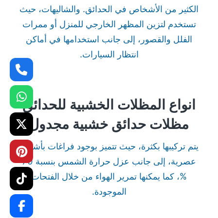
الكثير من الأشخاص في الحدائق. والشاليهات، حيث
تستخدم لتزين المظهر الخارجي للمنزل أو ممرات
الفلل والقصور، إلى جانب استخدامها في أماكن
انتظار السيارات.
انواع المظلات الخشبية للحدائق
مظلات حدائق خشبية مجدول
يتم تركيبها بكثرة، حيث تتميز بوجود فراغات بأشكال
عصرية، إلى جانب عزل حرارة الشمس بنسبة 70
%، كما يمكنها تمرير الهواء من خلال الفتحات
الموجودة.