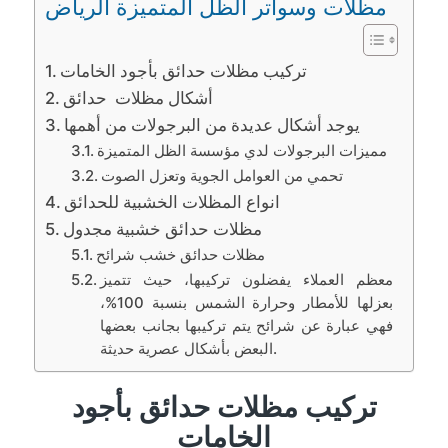
مظلات وسواتر الظل المتميزة الرياض
تركيب مظلات حدائق بأجود الخامات
أشكال مظلات حدائق
يوجد أشكال عديدة من البرجولات من أهمها
مميزات البرجولات لدي مؤسسة الظل المتميزة
تحمي من العوامل الجوية وتعزل الصوت
انواع المظلات الخشبية للحدائق
مظلات حدائق خشبية مجدول
مظلات حدائق خشب شرائح
معظم العملاء يفضلون تركيبها، حيث تتميز
بعزلها للأمطار وحرارة الشمس بنسبة 100%،
فهي عبارة عن شرائح يتم تركيبها بجانب بعضها
البعض بأشكال عصرية حديثة.
تركيب مظلات حدائق بأجود
الخامات