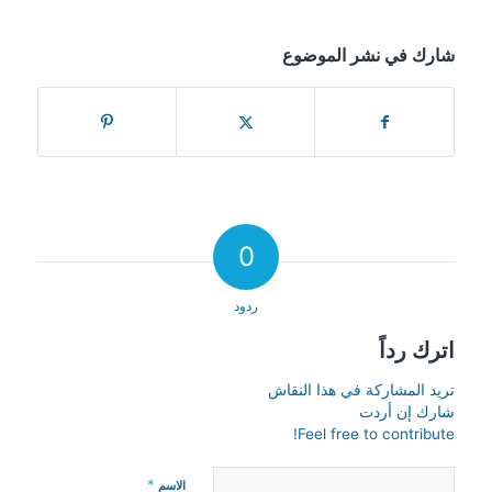
شارك في نشر الموضوع
0
ردود
اترك رداً
تريد المشاركة في هذا النقاش
شارك إن أردت
Feel free to contribute!
*
الاسم