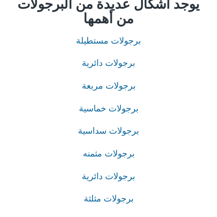
يوجد أشكال عديدة من البرجولات
من أهمها
برجولات مستطيلة
برجولات دائرية
برجولات مربعة
برجولات خماسية
برجولات سداسية
برجولات مثمنه
برجولات دائرية
برجولات مثلثة