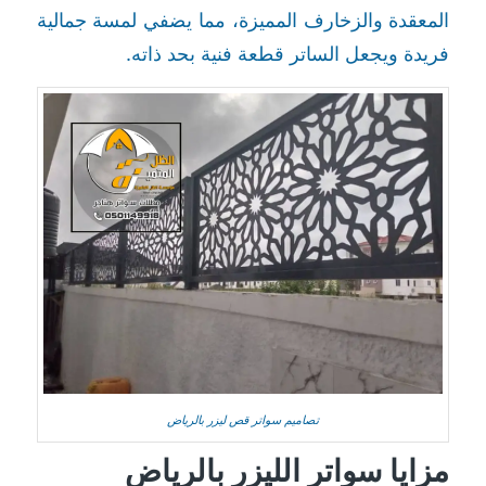
المعقدة والزخارف المميزة، مما يضفي لمسة جمالية
فريدة ويجعل الساتر قطعة فنية بحد ذاته.
تصاميم سواتر قص ليزر بالرياض
مزايا سواتر الليزر بالرياض