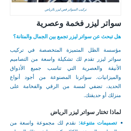
تركيب السواتر قص ليزر بالرياض
سواتر ليزر فخمة وعصرية
هل تبحث عن سواتر ليزر تجمع بين الجمال والمتانة؟
مؤسسة الظل المتميزة المتخصصة في تركيب
سواتر ليزر تقدم لك تشكيلة واسعة من التصاميم
الأنيقة والعصرية التي تناسب جميع الأذواق
والميزانيات. سواترنا المصنوعة من أجود أنواع
الحديد، تضفي لمسة من الرقي والفخامة على
منزلك أو حديقتك.
لماذا تختار سواتر ليزر الرياض
تصميمات متنوعة:
نقدم لك مجموعة واسعة من