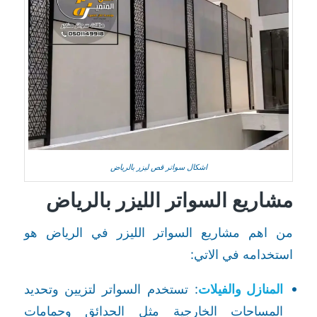
اشكال سواتر قص ليزر بالرياض
مشاريع السواتر الليزر بالرياض
من اهم مشاريع السواتر الليزر في الرياض هو
استخدامه في الاتي:
المنازل والفيلات
: تستخدم السواتر لتزيين وتحديد
المساحات الخارجية مثل الحدائق وحمامات