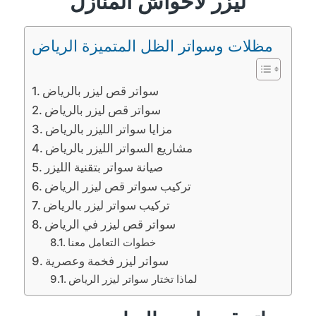
ليزر لاحواش المنازل
مظلات وسواتر الظل المتميزة الرياض
سواتر قص ليزر بالرياض
سواتر قص ليزر بالرياض
مزايا سواتر الليزر بالرياض
مشاريع السواتر الليزر بالرياض
صيانة سواتر بتقنية الليزر
تركيب سواتر قص ليزر الرياض
تركيب سواتر ليزر بالرياض
سواتر قص ليزر في الرياض
خطوات التعامل معنا
سواتر ليزر فخمة وعصرية
لماذا تختار سواتر ليزر الرياض