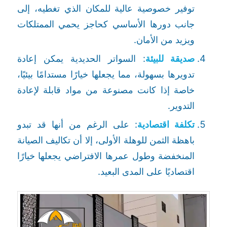
توفير خصوصية عالية للمكان الذي تغطيه، إلى
جانب دورها الأساسي كحاجز يحمي الممتلكات
ويزيد من الأمان.
صديقة للبيئة
: السواتر الحديدية يمكن إعادة
تدويرها بسهولة، مما يجعلها خيارًا مستدامًا بيئيًا،
خاصة إذا كانت مصنوعة من مواد قابلة لإعادة
التدوير.
تكلفة اقتصادية
: على الرغم من أنها قد تبدو
باهظة الثمن للوهلة الأولى، إلا أن تكاليف الصيانة
المنخفضة وطول عمرها الافتراضي يجعلها خيارًا
اقتصاديًا على المدى البعيد.