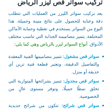
تركيب سواتر قص ليزر الرياض
يعد تركيب سواتر الليزر من العمليات التي تتطلب
دقة وعناية للحصول على نتائج متينة وجميلة. هذا
النوع من السواتر يستخدم في تغطية وحماية الأماكن
المختلفة. يتميز بتصاميمه الجذابة التي تناسب مختلف
الأذواق.
أنواع السواتر ليزر بالرياض وهي كما يلي:
سواتر قص مشغول:
تتميز بتصاميمها الفنية المعقدة
والتفاصيل الدقيقة، وتعتبر قطعة فنية تزين أي
حديقة أو منزل.
سواتر قص مجدول:
تتميز بشرائحها المتوازية التي
تخلق نمطًا جميلًا، وتوفر مستوى عالٍ من
الخصوصية.
سواتر قص شرائح:
تتكون من شرائح حديدية