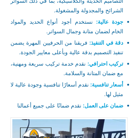
التصاميم الحديثة والكلاسيكية، بما في ذلك السواتر
الشرائح والمجدولة والمشغولة.
جودة عالية:
نستخدم أجود أنواع الحديد والمواد
الخام لضمان متانة وجمال السواتر.
دقة في التنفيذ:
فريقنا من الحرفيين المهرة يضمن
تنفيذ التصميم بدقة عالية وبأعلى معايير الجودة.
تركيب احترافي:
نقدم خدمة تركيب سريعة ومهنية،
مع ضمان المتانة والسلامة.
أسعار تنافسية:
نقدم أسعارًا تنافسية وجودة عالية لا
مثيل لها.
ضمان على العمل:
نقدم ضمانًا على جميع أعمالنا