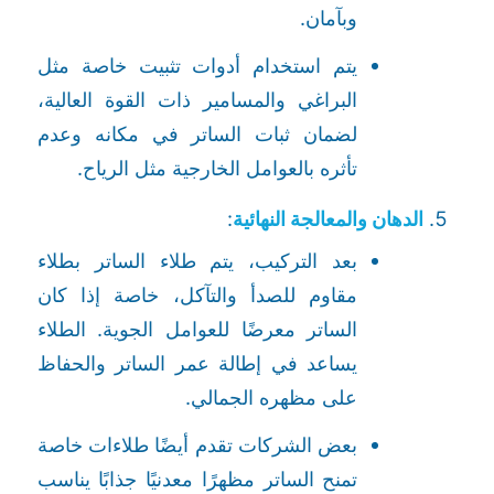
وبآمان.
يتم استخدام أدوات تثبيت خاصة مثل
البراغي والمسامير ذات القوة العالية،
لضمان ثبات الساتر في مكانه وعدم
تأثره بالعوامل الخارجية مثل الرياح.
الدهان والمعالجة النهائية
:
بعد التركيب، يتم طلاء الساتر بطلاء
مقاوم للصدأ والتآكل، خاصة إذا كان
الساتر معرضًا للعوامل الجوية. الطلاء
يساعد في إطالة عمر الساتر والحفاظ
على مظهره الجمالي.
بعض الشركات تقدم أيضًا طلاءات خاصة
تمنح الساتر مظهرًا معدنيًا جذابًا يناسب