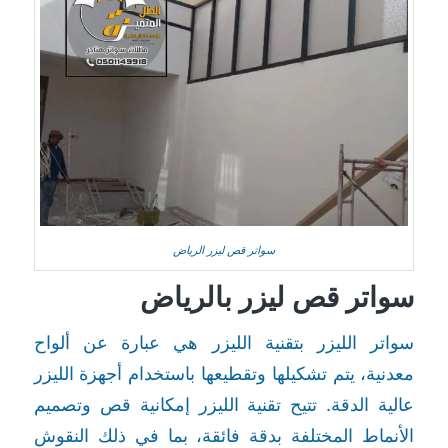
سواتر قص ليزر الرياض
سواتر قص ليزر بالرياض
سواتر الليزر بتقنية الليزر هي عبارة عن ألواح
معدنية، يتم تشكيلها وتقطيعها باستخدام أجهزة الليزر
عالية الدقة. تتيح تقنية الليزر إمكانية قص وتصميم
الأنماط المختلفة بدقة فائقة، بما في ذلك النقوش