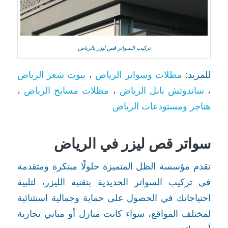
تركيب السواتر قص ليزر بالرياض
للمزيد:
مظلات وسواتر الرياض
،
بيوت شعر الرياض
،
ساندوتش بانل الرياض
،
مظلات مسابح الرياض
،
هناجر ومستودعات الرياض
سواتر قص ليزر في الرياض
تقدم مؤسسة الظل المتميزة حلولًا مبتكرة ومتقدمة
في تركيب السواتر الحديدية بتقنية الليزر، لتلبية
احتياجاتك في الحصول على حماية وجمالية استثنائية
لمختلف المواقع، سواء كانت منازل أو مباني تجارية