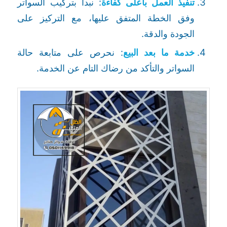
تنفيذ العمل بأعلى كفاءة
: نبدأ بتركيب السواتر
وفق الخطة المتفق عليها، مع التركيز على
الجودة والدقة.
خدمة ما بعد البيع
: نحرص على متابعة حالة
السواتر والتأكد من رضاك التام عن الخدمة.