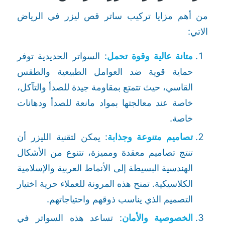
من أهم مزايا تركيب ساتر قص ليزر في الرياض
الاتي:
متانة عالية وقوة تحمل
: السواتر الحديدية توفر
حماية قوية ضد العوامل الطبيعية والطقس
القاسي، حيث تتمتع بمقاومة جيدة للصدأ والتآكل،
خاصة عند معالجتها بمواد مانعة للصدأ ودهانات
خاصة.
تصاميم متنوعة وجذابة
: يمكن لتقنية الليزر أن
تنتج تصاميم معقدة ومميزة، تتنوع من الأشكال
الهندسية البسيطة إلى الأنماط العربية والإسلامية
الكلاسيكية. تمنح هذه المرونة للعملاء حرية اختيار
التصميم الذي يناسب ذوقهم واحتياجاتهم.
الخصوصية والأمان
: تساعد هذه السواتر في