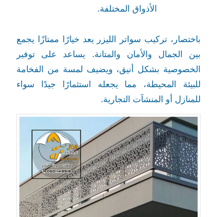
الأذواق المختلفة.
باختصار، تركيب سواتر الليزر يعد خيارًا ممتازًا يجمع
بين الجمال والأمان والمتانة. يساعد على توفير
الخصوصية بشكل أنيق، ويضيف لمسة من الفخامة
للبيئة المحيطة، مما يجعله استثمارًا جيدًا سواء
للمنازل أو المنشآت التجارية.