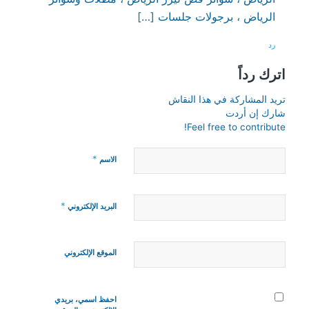
الرياض ، برجولات جلسات […]
رد
اترك رداً
تريد المشاركة في هذا النقاش
شارك إن أردت
Feel free to contribute!
*
الاسم
*
البريد الإلكتروني
الموقع الإلكتروني
احفظ اسمي، بريدي