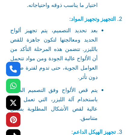
اختيار ما يناسب ذوقه واحتياجاته.
التجهيز وتجهيز المواد
:
بعد تحديد التصميم، يتم تجهيز ألواح
الحديد ومعالجتها لتكون جاهزة للقص
بالليزر. تتضمن هذه المرحلة التأكد من
أن الألواح عالية الجودة ومن مواد تتحمل
العوامل الجوية، حتى تدوم لفترة طويلة
دون تأثر.
يتم قص الألواح وفق التصميم المحدد
باستخدام آلة الليزر، التي تعمل بدقة
عالية لقص الأشكال المطلوبة بشكل
متناسق.
تجهيز الهيكل الداعم
: