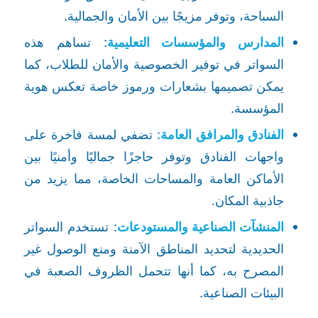
السباحة، وتوفر مزيجًا بين الأمان والجمالية.
المدارس والمؤسسات التعليمية
: تساهم هذه
السواتر في توفير الخصوصية والأمان للطلاب، كما
يمكن تصميمها بشعارات ورموز خاصة تعكس هوية
المؤسسة.
الفنادق والمرافق العامة
: تضفي لمسة فاخرة على
واجهات الفنادق وتوفر حاجزًا جماليًا وأمنيًا بين
الأماكن العامة والمساحات الخاصة، مما يزيد من
جاذبية المكان.
المنشآت الصناعية والمستودعات
: تستخدم السواتر
الحديدية لتحديد المناطق الآمنة ومنع الوصول غير
المصرح به، كما أنها تتحمل الظروف الصعبة في
البيئات الصناعية.