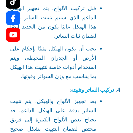
قبل تركيب الألواح، يتم تجهيز الهيكل
الداعم الذي سيتم تثبيت الساتر عليه.
هذا الهيكل غالبًا يكون من الحديد أيضًا
لضمان ثبات الساتر.
يجب أن يكون الهيكل مثبتًا بإحكام على
الأرض أو الجدران المحيطة، ويتم
استخدام أدوات خاصة لتثبيت هذا الهيكل
بما يتناسب مع وزن السواتر وقوتها.
تركيب الساتر وتثبيته
:
بعد تجهيز الألواح والهيكل، يتم تثبيت
الساتر بدقة على الهيكل الداعم. قد
تحتاج بعض الألواح الكبيرة إلى فريق
مختص لضمان التثبيت بشكل صحيح