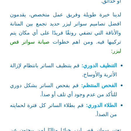
أو حدائق.
لدينا خبرة طويلة وفريق عمل متخصص، يقدمون
افضل تصاميم سواتر ليزر حديد تجمع بين المتانة
والأناقة التي تضفي رونقًا فريدًا على أي مكان يتم
تركيبها فيه. ومن اهم خطوات
صيانة سواتر قص
ليزر:
التنظيف الدوري:
قم بتنظيف الساتر بانتظام لإزالة
الأتربة والأوساخ.
الفحص المنتظم:
قم بفحص الساتر بشكل دوري
للتأكد من عدم وجود أي تلف أو صدأ.
الطلاء الدوري:
قم بطلاء الساتر كل فترة لحمايته
من الصدأ.
تعتبر سواتر قص ليزر خيارًا مثاليًا لمن يبحثون عن