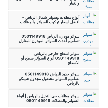
والغبار
أنواع مظلات وسواتر شمال الرياض –
أفضل اسعار تركيب السواتر والمظلات
سواتر مودرن الرياض 0501149918
تصاميم أحدث السواتر المودرن للمنازل
سواتر اسطح خارجي بالرياض
0501149918 أنواع السواتر سطح أو
الاسطح
سواتر حديد الرياض 0501149918
تصاميم السواتر مشغول مجدول شينكو
بالرياض
سواتر مظلات حي النخيل بالرياض | أنواع
السواتر والمظلات 0501149918