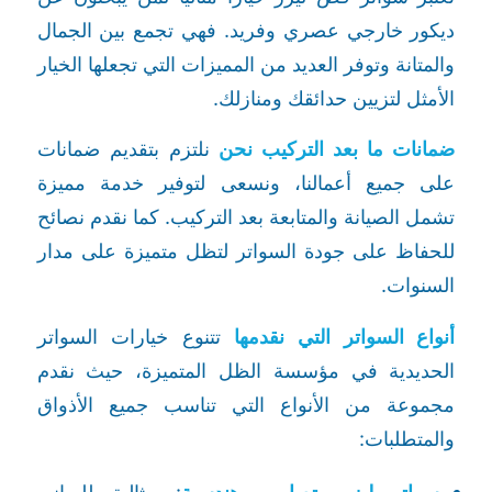
ديكور خارجي عصري وفريد. فهي تجمع بين الجمال
والمتانة وتوفر العديد من المميزات التي تجعلها الخيار
الأمثل لتزيين حدائقك ومنازلك.
ضمانات ما بعد التركيب نحن
نلتزم بتقديم ضمانات
على جميع أعمالنا، ونسعى لتوفير خدمة مميزة
تشمل الصيانة والمتابعة بعد التركيب. كما نقدم نصائح
للحفاظ على جودة السواتر لتظل متميزة على مدار
السنوات.
أنواع السواتر التي نقدمها
تتنوع خيارات السواتر
الحديدية في مؤسسة الظل المتميزة، حيث نقدم
مجموعة من الأنواع التي تناسب جميع الأذواق
والمتطلبات: