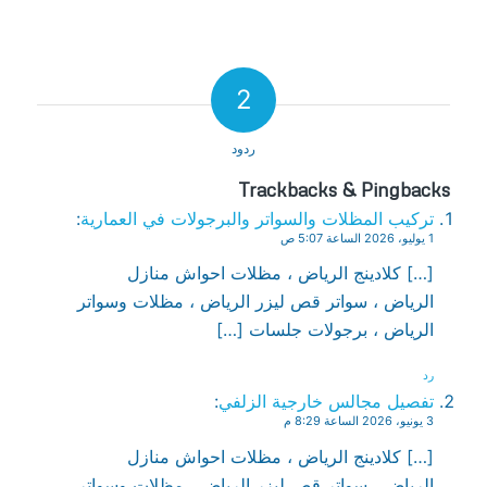
2
ردود
Trackbacks & Pingbacks
تركيب المظلات والسواتر والبرجولات في العمارية
:
1 يوليو، 2026 الساعة 5:07 ص
[…] كلادينج الرياض ، مظلات احواش منازل
الرياض ، سواتر قص ليزر الرياض ، مظلات وسواتر
الرياض ، برجولات جلسات […]
رد
تفصيل مجالس خارجية الزلفي
:
3 يونيو، 2026 الساعة 8:29 م
[…] كلادينج الرياض ، مظلات احواش منازل
الرياض ، سواتر قص ليزر الرياض ، مظلات وسواتر