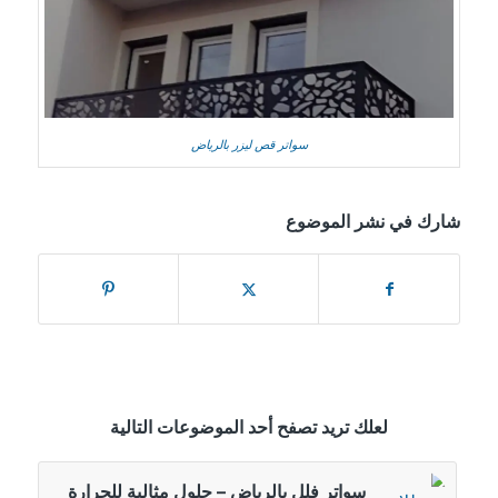
سواتر قص ليزر بالرياض
شارك في نشر الموضوع
لعلك تريد تصفح أحد الموضوعات التالية
سواتر فلل بالرياض – حلول مثالية للحرارة