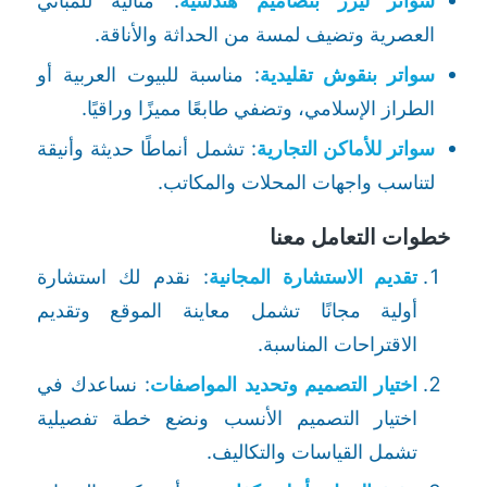
سواتر ليزر بتصاميم هندسية
: مثالية للمباني
العصرية وتضيف لمسة من الحداثة والأناقة.
سواتر بنقوش تقليدية
: مناسبة للبيوت العربية أو
الطراز الإسلامي، وتضفي طابعًا مميزًا وراقيًا.
سواتر للأماكن التجارية
: تشمل أنماطًا حديثة وأنيقة
لتناسب واجهات المحلات والمكاتب.
خطوات التعامل معنا
تقديم الاستشارة المجانية
: نقدم لك استشارة
أولية مجانًا تشمل معاينة الموقع وتقديم
الاقتراحات المناسبة.
اختيار التصميم وتحديد المواصفات
: نساعدك في
اختيار التصميم الأنسب ونضع خطة تفصيلية
تشمل القياسات والتكاليف.