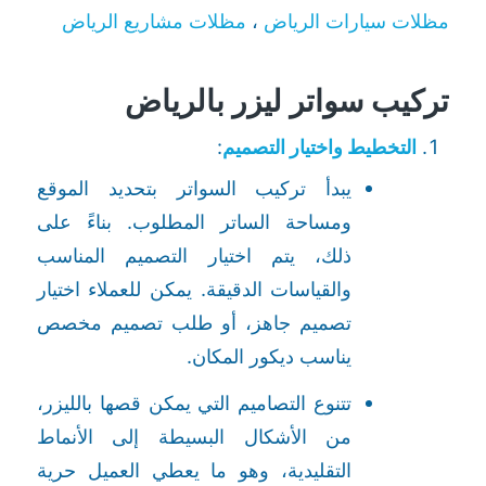
مظلات سيارات الرياض
،
مظلات مشاريع الرياض
تركيب سواتر ليزر بالرياض
التخطيط واختيار التصميم
:
يبدأ تركيب السواتر بتحديد الموقع
ومساحة الساتر المطلوب. بناءً على
ذلك، يتم اختيار التصميم المناسب
والقياسات الدقيقة. يمكن للعملاء اختيار
تصميم جاهز، أو طلب تصميم مخصص
يناسب ديكور المكان.
تتنوع التصاميم التي يمكن قصها بالليزر،
من الأشكال البسيطة إلى الأنماط
التقليدية، وهو ما يعطي العميل حرية